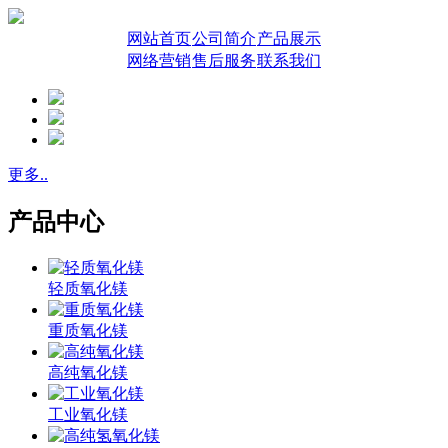
网站首页
公司简介
产品展示
网络营销
售后服务
联系我们
更多..
产品中心
轻质氧化镁
重质氧化镁
高纯氧化镁
工业氧化镁