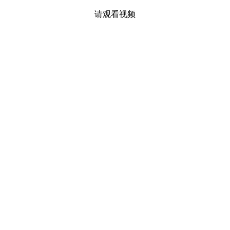
请观看视频