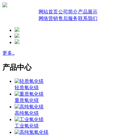
网站首页
公司简介
产品展示
网络营销
售后服务
联系我们
更多..
产品中心
轻质氧化镁
重质氧化镁
高纯氧化镁
工业氧化镁