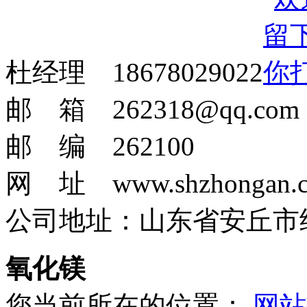
杜经理 18678029022
邮 箱 262318@qq.com
邮 编 262100
网 址 www.shzhongan.
公司地址：山东省安丘市
氧化镁
您当前所在的位置：
网站