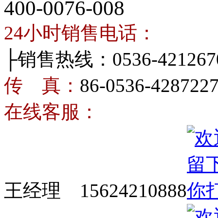
400-0076-008
24小时销售电话：
├销售热线：0536-421267
传 真：
86-0536-428722
在线客服：
王经理 15624210888