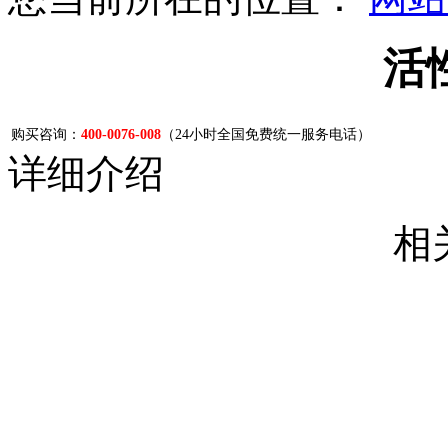
活
购买咨询：
400-0076-008
（24小时全国免费统一服务电话）
详细介绍
相