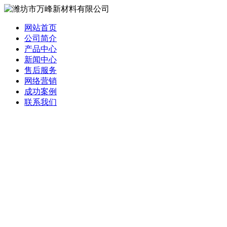
网站首页
公司简介
产品中心
新闻中心
售后服务
网络营销
成功案例
联系我们