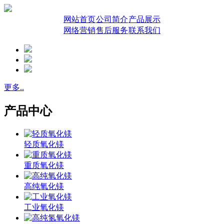
网站首页
公司简介
产品展示
网络营销
售后服务
联系我们
更多..
产品中心
轻质氧化镁
重质氧化镁
高纯氧化镁
工业氧化镁